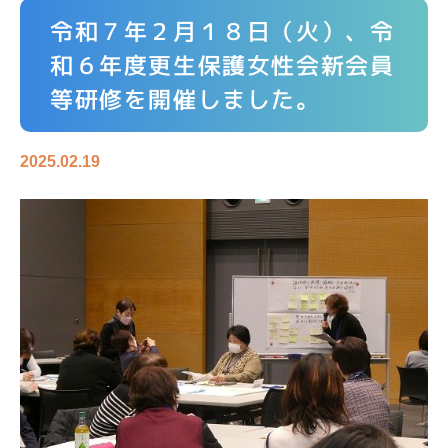
令和７年２月１８日（火）、令
和６年度更生保護女性会新会員
等研修を開催しました。
2025.02.19