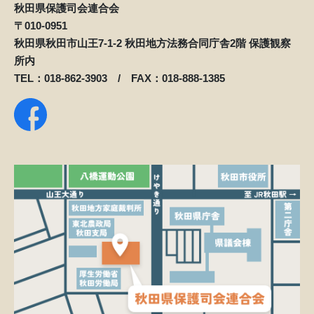
秋田県保護司会連合会
〒010-0951
秋田県秋田市山王7-1-2 秋田地方法務合同庁舎2階 保護観察
所内
TEL：018-862-3903 / FAX：018-888-1385