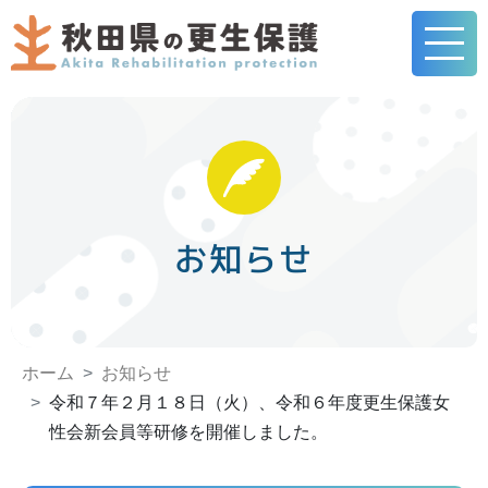
お知らせ
ホーム
お知らせ
令和７年２月１８日（火）、令和６年度更生保護女
性会新会員等研修を開催しました。