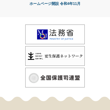
ホームページ開設 令和4年11月