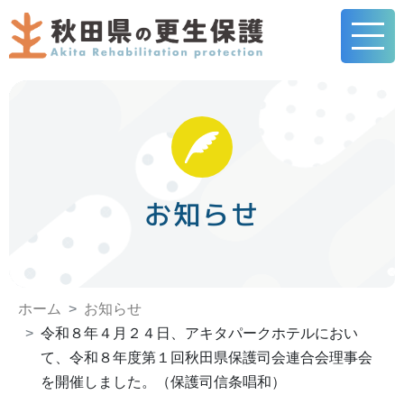
お知らせ
ホーム
お知らせ
令和８年４月２４日、アキタパークホテルにおい
て、令和８年度第１回秋田県保護司会連合会理事会
を開催しました。（保護司信条唱和）