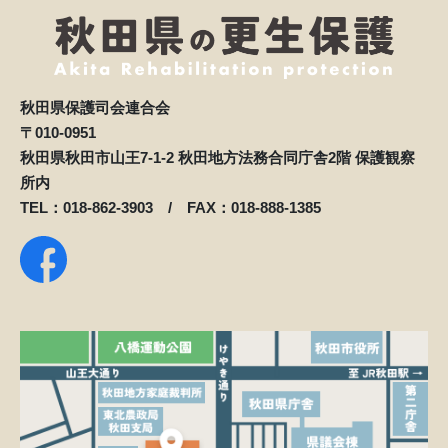
秋田県保護司会連合会
〒010-0951
秋田県秋田市山王7-1-2 秋田地方法務合同庁舎2階 保護観察
所内
TEL：018-862-3903 / FAX：018-888-1385