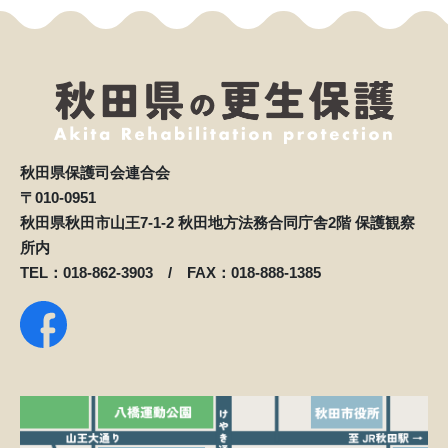
秋田県保護司会連合会
〒010-0951
秋田県秋田市山王7-1-2 秋田地方法務合同庁舎2階 保護観察
所内
TEL：018-862-3903 / FAX：018-888-1385