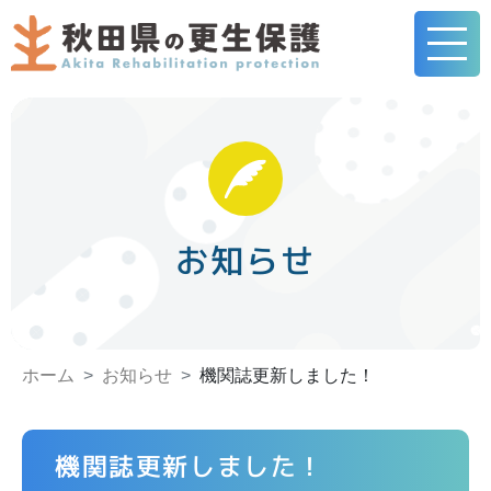
お知らせ
ホーム
お知らせ
機関誌更新しました！
機関誌更新しました！