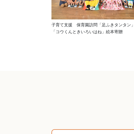
子育て支援 保育園訪問「足ふきタンタン
「コウくんときいろいはね」絵本寄贈