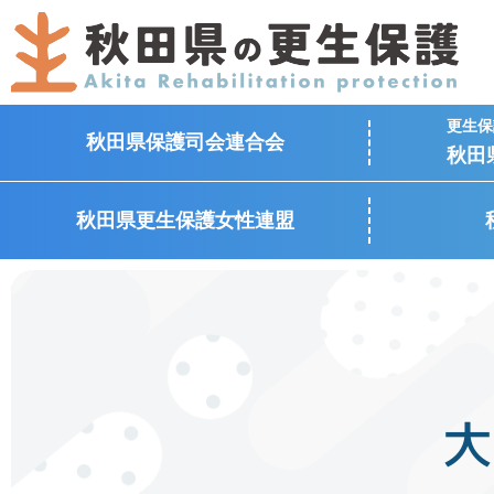
更生保
秋田県保護司会連合会
秋田
秋田県更生保護女性連盟