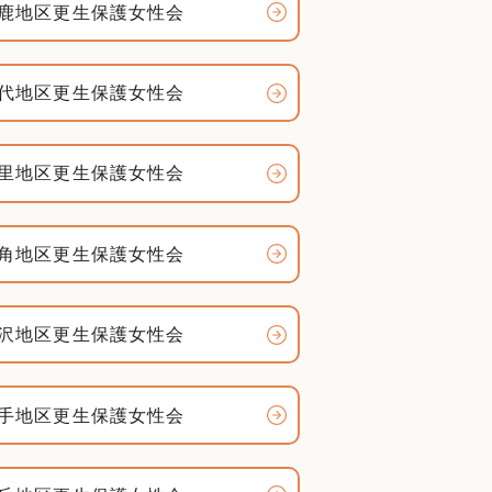
鹿地区更生保護女性会
代地区更生保護女性会
里地区更生保護女性会
角地区更生保護女性会
沢地区更生保護女性会
手地区更生保護女性会