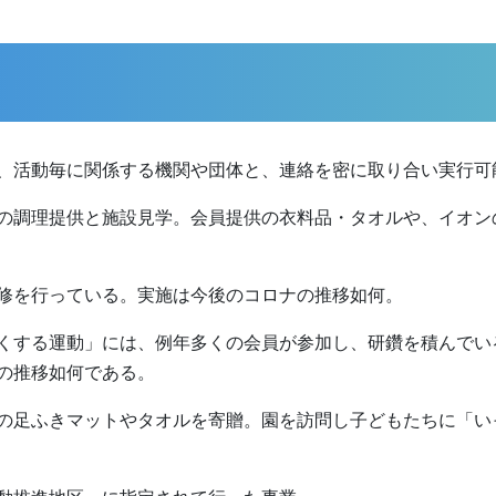
、活動毎に関係する機関や団体と、連絡を密に取り合い実行可
の調理提供と施設見学。会員提供の衣料品・タオルや、イオン
修を行っている。実施は今後のコロナの推移如何。
くする運動」には、例年多くの会員が参加し、研鑽を積んでい
の推移如何である。
の足ふきマットやタオルを寄贈。園を訪問し子どもたちに「い