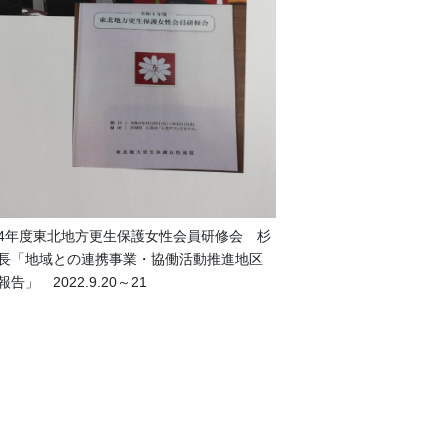
4年度東北地方更生保護女性会員研修会 杉
長「地域との連携事業・協働活動推進地区
告」 2022.9.20～21