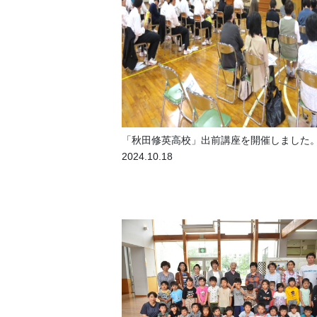
「秋田修英高校」出前講座を開催しました
2024.10.18