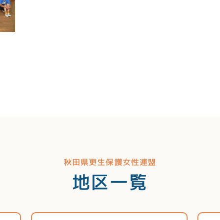
」
秋田県更生保護女性連盟
地区一覧