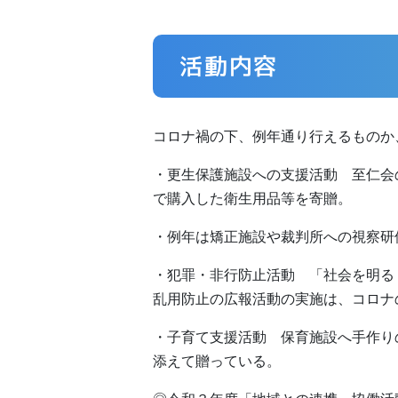
活動内容
コロナ禍の下、例年通り行えるものか
・更生保護施設への支援活動 至仁会
で購入した衛生用品等を寄贈。
・例年は矯正施設や裁判所への視察研
・犯罪・非行防止活動 「社会を明る
乱用防止の広報活動の実施は、コロナ
・子育て支援活動 保育施設へ手作り
添えて贈っている。