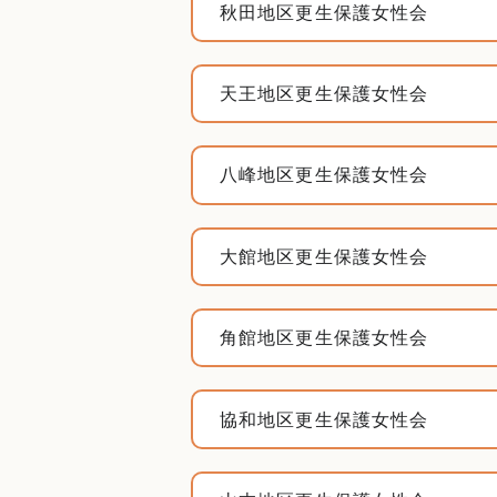
秋田地区更生保護女性会
天王地区更生保護女性会
八峰地区更生保護女性会
大館地区更生保護女性会
角館地区更生保護女性会
協和地区更生保護女性会