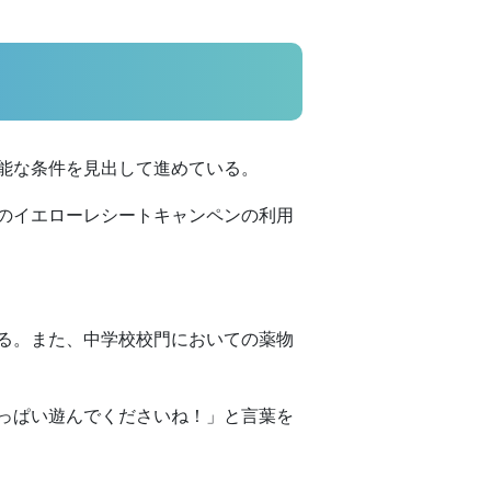
能な条件を見出して進めている。
のイエローレシートキャンペンの利用
る。また、中学校校門においての薬物
っぱい遊んでくださいね！」と言葉を